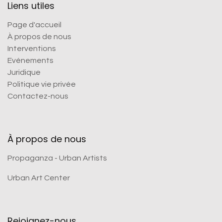
Liens utiles
Page d'accueil
À propos de nous
Interventions
Evénements
Juridique
Politique vie privée
Contactez-nous
À propos de nous
Propaganza - Urban Artists
Urban Art Center
Rejoignez-nous