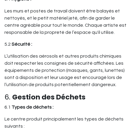
Les murs et postes de travail doivent être balayés et
nettoyés, et le petit matériel jeté, afin de garder le
centre agréable pour tout le monde. Chaque artiste est
responsable de la propreté de l’espace qu'il utilise.
5.2
Sécurité :
L’utilisation des aérosols et autres produits chimiques
doit respecter les consignes de sécurité affichées. Les
équipements de protection (masques, gants, lunettes)
sont à disposition et leur usage est encouragé lors de
l’utilisation de produits potentiellement dangereux.
6.
Gestion des Déchets
6.1
Types de déchets :
Le centre produit principalement les types de déchets
suivants :