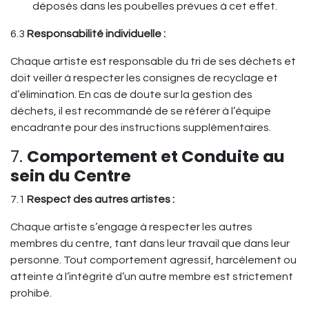
déposés dans les poubelles prévues à cet effet.
6.3
Responsabilité individuelle :
Chaque artiste est responsable du tri de ses déchets et
doit veiller à respecter les consignes de recyclage et
d’élimination. En cas de doute sur la gestion des
déchets, il est recommandé de se référer à l’équipe
encadrante pour des instructions supplémentaires.
7.
Comportement et Conduite au
sein du Centre
7.1
Respect des autres artistes :
Chaque artiste s’engage à respecter les autres
membres du centre, tant dans leur travail que dans leur
personne. Tout comportement agressif, harcèlement ou
atteinte à l’intégrité d’un autre membre est strictement
prohibé.