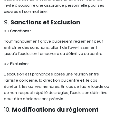
invité à souscrire une assurance personnelle pour ses
œuvres et son matériel.
9.
Sanctions et Exclusion
9.1
Sanctions :
Tout manquement grave au présent règlement peut
entraîner des sanctions, allant de l’avertissement
jusqu’à l’exclusion temporaire ou définitive du centre.
9.2
Exclusion :
L’exclusion est prononcée après une réunion entre
l’artiste concerné, la direction du centre et, le cas
échéant, les autres membres. En cas de faute lourde ou
de non-respect répété des règles, l’exclusion définitive
peut être décidée sans préavis.
10.
Modifications du règlement