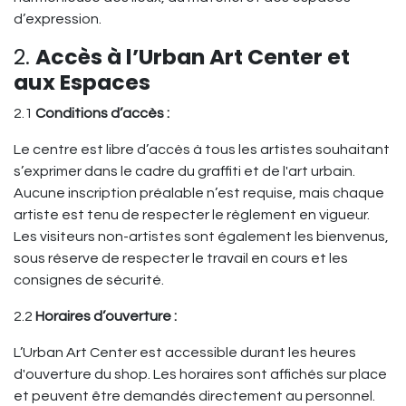
d’expression.
2.
Accès à l’Urban Art Center et
aux Espaces
2.1
Conditions d’accès :
Le centre est libre d’accès à tous les artistes souhaitant
s’exprimer dans le cadre du graffiti et de l'art urbain.
Aucune inscription préalable n’est requise, mais chaque
artiste est tenu de respecter le règlement en vigueur.
Les visiteurs non-artistes sont également les bienvenus,
sous réserve de respecter le travail en cours et les
consignes de sécurité.
2.2
Horaires d’ouverture :
L’Urban Art Center est accessible durant les heures
d'ouverture du shop. Les horaires sont affichés sur place
et peuvent être demandés directement au personnel.