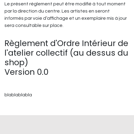
Le présent règlement peut être modifié à tout moment
par la direction du centre. Les artistes en seront
informés par voie d’affichage et un exemplaire mis à jour
sera consultable sur place.
Règlement d'Ordre Intérieur de
l'atelier collectif (au dessus du
shop)
Version 0.0
blablablabla