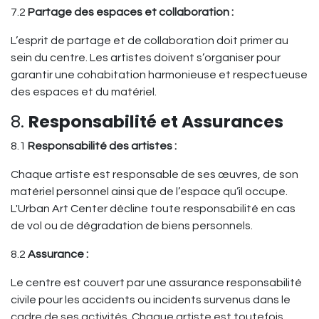
7.2
Partage des espaces et collaboration :
L’esprit de partage et de collaboration doit primer au
sein du centre. Les artistes doivent s’organiser pour
garantir une cohabitation harmonieuse et respectueuse
des espaces et du matériel.
8.
Responsabilité et Assurances
8.1
Responsabilité des artistes :
Chaque artiste est responsable de ses œuvres, de son
matériel personnel ainsi que de l’espace qu’il occupe.
L'Urban Art Center décline toute responsabilité en cas
de vol ou de dégradation de biens personnels.
8.2
Assurance :
Le centre est couvert par une assurance responsabilité
civile pour les accidents ou incidents survenus dans le
cadre de ses activités. Chaque artiste est toutefois