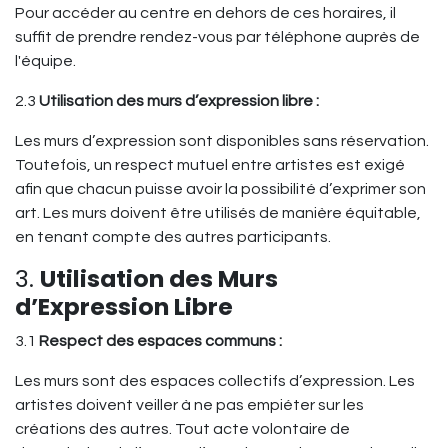
Pour accéder au centre en dehors de ces horaires, il
suffit de prendre rendez-vous par téléphone auprès de
l'équipe.
2.3
Utilisation des murs d’expression libre :
Les murs d’expression sont disponibles sans réservation.
Toutefois, un respect mutuel entre artistes est exigé
afin que chacun puisse avoir la possibilité d’exprimer son
art. Les murs doivent être utilisés de manière équitable,
en tenant compte des autres participants.
3.
Utilisation des Murs
d’Expression Libre
3.1
Respect des espaces communs :
Les murs sont des espaces collectifs d’expression. Les
artistes doivent veiller à ne pas empiéter sur les
créations des autres. Tout acte volontaire de